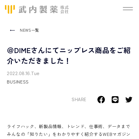
NEWS一覧
＠DIMEさんにてニップレス商品をご紹
介いただきました！
2022.08.16.Tue
BUSINESS
SHARE
ライフハック、新製品情報、トレンド、仕事術、データまで
みんなの「知りたい」をわかりやすく紹介するWEBマガジン