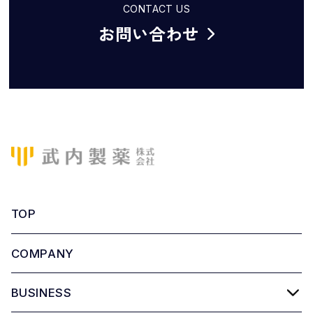
CONTACT US
お問い合わせ
TOP
COMPANY
BUSINESS