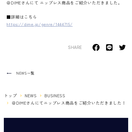
＠DIMEさんにて ニップレス商品をご紹介いただきました。
■詳細はこちら
https://dime.jp/genre/1444715/
SHARE
NEWS一覧
トップ
NEWS
BUSINESS
＠DIMEさんにてニップレス商品をご紹介いただきました！