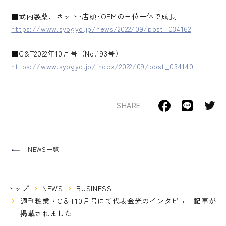
■武内製薬、ネット･店頭･OEMの三位一体で成長
https://www.syogyo.jp/news/2022/09/post_034162
■C&T2022年10月号（No.193号）
https://www.syogyo.jp/index/2022/09/post_034140
SHARE
NEWS一覧
トップ
NEWS
BUSINESS
週刊粧業・C＆T10月号にて代表金光のインタビュー記事が
掲載されました