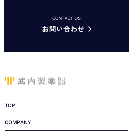
CONTACT US
お問い合わせ
TOP
COMPANY