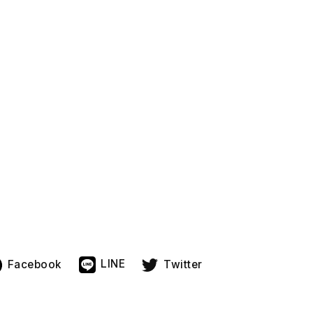
Facebook
LINE
Twitter