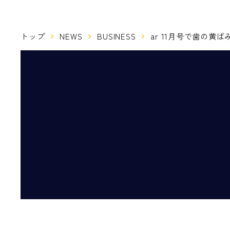
トップ
NEWS
BUSINESS
ar 11月号で歯の