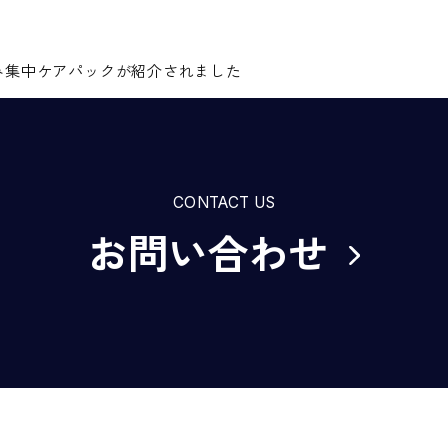
黄ばみ集中ケアパックが紹介されました
CONTACT US
お問い合わせ