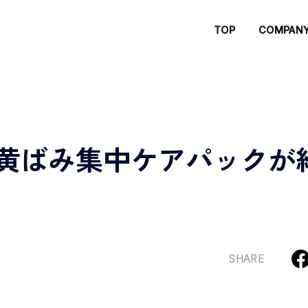
TOP
COMPAN
歯の黄ばみ集中ケアパック
SHARE