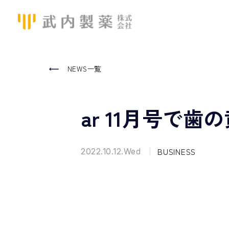
NEWS一覧
ar 11月号で
BUSINESS
2022.10.12.Wed