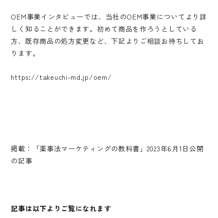
OEM事業インタビューでは、当社のOEM事業についてより詳
しく知ることができます。初めて商品を作ろうとしている
方、既存商品の処方変更など、下記よりご相談お待ちしてお
ります。
https://takeuchi-md.jp/oem/
掲載：「薬事法マーケティングの教科書」2023年6月1日公開
の記事
記事は以下よりご覧になれます