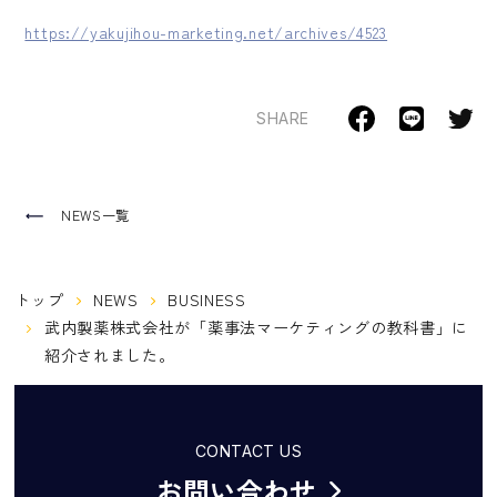
https://yakujihou-marketing.net/archives/4523
SHARE
NEWS一覧
トップ
NEWS
BUSINESS
武内製薬株式会社が「薬事法マーケティングの教科書」に
紹介されました。
CONTACT US
お問い合わせ