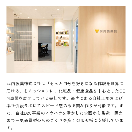
武内製薬株式会社は「もっと自分を好きになる体験を世界に
届ける」をミッションに、化粧品・健康食品を中心としたOE
M事業を展開している会社です。都内にある自社工場および
本社併設ラボにてスピード感のある商品作りが可能です。ま
た、自社D2C事業のノウハウを活かした企画から製造・販売
まで一気通貫型のものづくりを多くのお客様に支援していま
す。