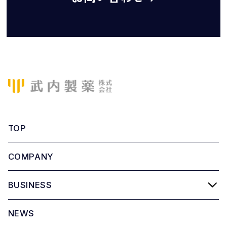
TOP
COMPANY
BUSINESS
NEWS