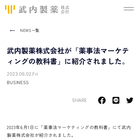
NEWS一覧
武内製薬株式会社が「薬事法マーケテ
ィングの教科書」に紹介されました。
2023.06.02.Fri
BUSINESS
SHARE
2023年6月1日に「薬事法マーケティングの教科書」にて武内
製薬株式会社が紹介されました。